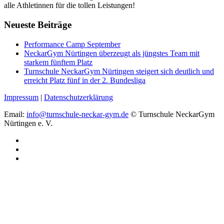
alle Athletinnen für die tollen Leistungen!
Neueste Beiträge
Performance Camp September
NeckarGym Nürtingen überzeugt als jüngstes Team mit
starkem fünftem Platz
Turnschule NeckarGym Nürtingen steigert sich deutlich und
erreicht Platz fünf in der 2. Bundesliga
Impressum
|
Datenschutzerklärung
Email:
info@turnschule-neckar-gym.de
© Turnschule NeckarGym
Nürtingen e. V.