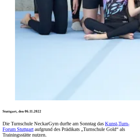
Stuttgart, den 06.11.2022
Die Turnschule NeckarGym durfte am Sonntag das
Kunst-Turn-
Forum Stuttgart
aufgrund des Prädikats „Turnschule Gold“ als
Trainingsstätte nutzen.