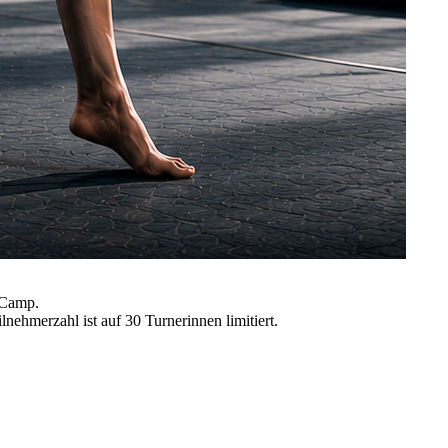
 Camp.
nehmerzahl ist auf 30 Turnerinnen limitiert.