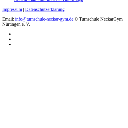
Impressum
|
Datenschutzerklärung
Email:
info@turnschule-neckar-gym.de
© Turnschule NeckarGym
Nürtingen e. V.