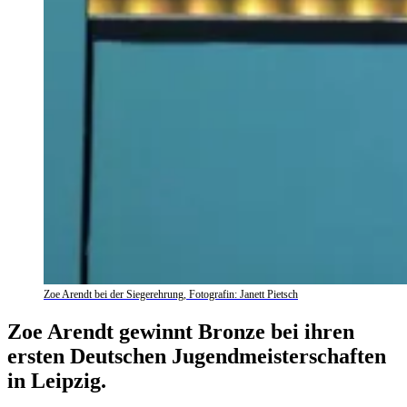
Zoe Arendt bei der Siegerehrung, Fotografin: Janett Pietsch
Zoe Arendt gewinnt Bronze bei ihren
ersten Deutschen Jugendmeisterschaften
in Leipzig.